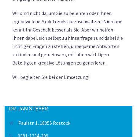
Wir sind nicht da, um Sie zu belehren oder Ihnen
irgendwelche Modetrends aufzuschwatzen. Niemand
kennt Ihr Geschäft besser als Sie. Aber wir helfen
Ihnen dabei, sich selbst zu hinterfragen und dabei die
richtigen Fragen zu stellen, unbequeme Antworten
zu finden und gemeinsam, mit allen wichtigen
Beteiligten kreative Lösungen zu generieren.
Wir begleiten Sie bei der Umsetzung!
DR. JAN STEYER
Paulstr. 1, 18055 Rostock
0381-1234-309