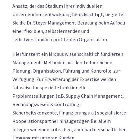
Ansatz, der das Stadium Ihrer individuellen
Unternehmensentwicklung berücksichtigt, begleitet
Sie die Dr. Steyer Management Beratung beim Aufbau
einer flexiblen, selbstlernenden und
selbstverständlich profitablen Organisation.
Hierfür steht ein Mix aus wissenschaftlich fundierten
Management- Methoden aus den Teilbereichen
Planung, Organisation, Führung und Kontrolle zur
Verfügung. Zur Erweiterung der Expertise werden
fallweise für spezielle funktionelle
Problemstellungen (z.B. Supply Chain Management,
Rechnungswesen & Controlling,
Sicherheitskonzepte, Finanzierung u.a.) spezialisierte
Kooperationspartner hinzugezogen.Bei allem
pflegen wir einen kritischen, aber partnerschaftlichen
Umgang mit unseren Kunden.