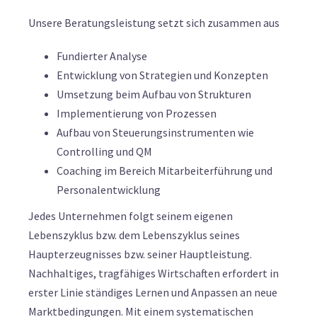
Unsere Beratungsleistung setzt sich zusammen aus
Fundierter Analyse
Entwicklung von Strategien und Konzepten
Umsetzung beim Aufbau von Strukturen
Implementierung von Prozessen
Aufbau von Steuerungsinstrumenten wie
Controlling und QM
Coaching im Bereich Mitarbeiterführung und
Personalentwicklung
Jedes Unternehmen folgt seinem eigenen
Lebenszyklus bzw. dem Lebenszyklus seines
Haupterzeugnisses bzw. seiner Hauptleistung.
Nachhaltiges, tragfähiges Wirtschaften erfordert in
erster Linie ständiges Lernen und Anpassen an neue
Marktbedingungen. Mit einem systematischen