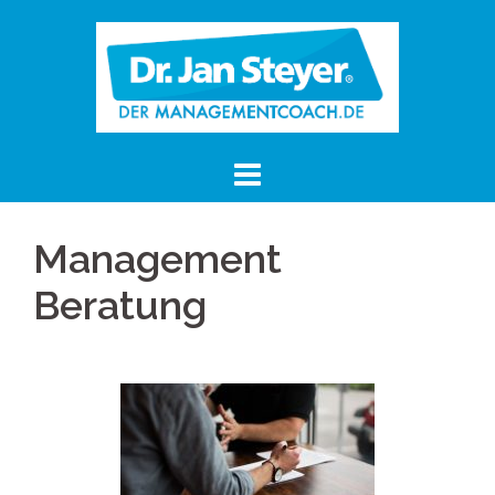
Management
Beratung