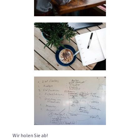
Wir holen Sie ab!